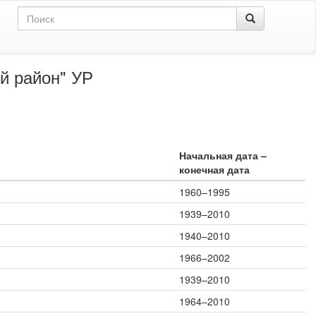
й район" УР
Начальная дата –
конечная дата
1960–1995
1939–2010
1940–2010
1966–2002
1939–2010
1964–2010