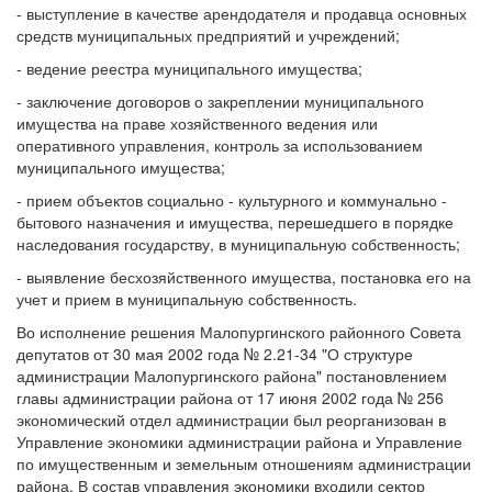
- выступление в качестве арендодателя и продавца основных
средств муниципальных предприятий и учреждений;
- ведение реестра муниципального имущества;
- заключение договоров о закреплении муниципального
имущества на праве хозяйственного ведения или
оперативного управления, контроль за использованием
муниципального имущества;
- прием объектов социально - культурного и коммунально -
бытового назначения и имущества, перешедшего в порядке
наследования государству, в муниципальную собственность;
- выявление бесхозяйственного имущества, постановка его на
учет и прием в муниципальную собственность.
Во исполнение решения Малопургинского районного Совета
депутатов от 30 мая 2002 года № 2.21-34 "О структуре
администрации Малопургинского района" постановлением
главы администрации района от 17 июня 2002 года № 256
экономический отдел администрации был реорганизован в
Управление экономики администрации района и Управление
по имущественным и земельным отношениям администрации
района. В состав управления экономики входили сектор