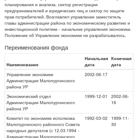
планирования и анализа, сектор регистрации
предпринимателей и юридических лиц и сектор по защите
прав потребителей. Возглавлял управление заместитель
главы администрации района по экономическому развитию и
инвестиционной политике - начальник управления экономики.
Положение об Управлении экономики не разрабатывалось.
Переименования фонда
Начальная
Конечная
Наименование
дата
дата
Управление экономики
2002-06-17
Администрации Малопургинского
района УР
Экономический отдел
1999-12-01
2002-06-
Администрации Малопургинского
16
района УР
Комитет по экономике исполкома
1992-03-02
1999-11-
Малопургинского районного Совета
30
народных депутатов (с 12.03.1994 -
Администрации Малопургинского