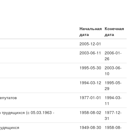
Начальная
Конечная
дата
дата
2005-12-01
2003-06-11
2006-01-
26
1995-05-30
2003-06-
10
1994-03-12
1995-05-
29
епутатов
1977-01-01
1994-03-
11
трудящихся (с 05.03.1963 -
1958-08-02
1977-12-
31
трудящихся
1949-08-30
1958-08-