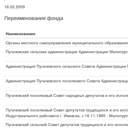
16.02.2009
Переименования фонда
Наименование
Органы местного самоуправления муниципального образования
Пугачевская сельская администрация Администрации Малопург
Администрация Пугачевского сельского Совета Администрации
Администрация Пугачевского поселкового Совета Администрац
Пугачевский поселковый Совет народных депутатов и его испо
Пугачевский поселковый Совет депутатов трудящихся и его исп
Индустриального райсовета г. Ижевска, с 16.11.1965 - Малопург
Пугачевский сельский Совет депутатов трудящихся и его испол