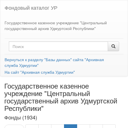
Фондовый каталог УР
Государственное казенное учреждение "Центральный
государственный архив Удмуртской Республики"
Вернуться к разделу "Базы данных" сайта "Архивная
служба Удмуртии"
На сайт "Архивная служба Удмуртии"
Государственное казенное
учреждение "Центральный
государственный архив Удмуртской
Республики"
Фонды (1934)