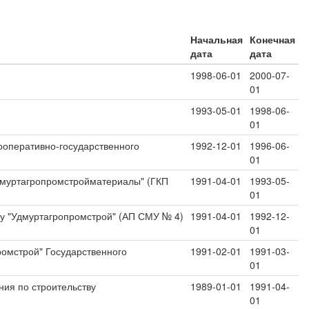
Начальная
Конечная
дата
дата
1998-06-01
2000-07-
01
1993-05-01
1998-06-
01
ооперативно-государственного
1992-12-01
1996-06-
01
Удмуртагропромстройматериалы" (ГКП
1991-04-01
1993-05-
01
у "Удмуртагропромстрой" (АП СМУ № 4)
1991-04-01
1992-12-
01
ромстрой" Государственного
1991-02-01
1991-03-
01
ия по строительству
1989-01-01
1991-04-
01