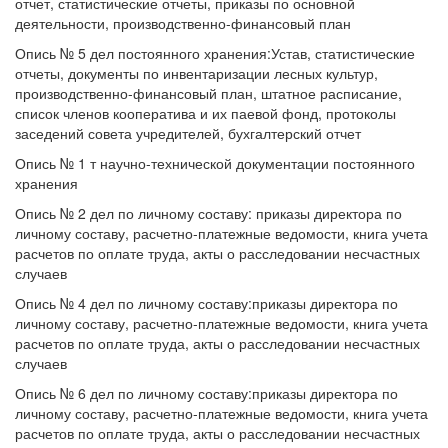
отчет, статистические отчеты, приказы по основной
деятельности, производственно-финансовый план
Опись № 5 дел постоянного хранения:Устав, статистические
отчеты, документы по инвентаризации лесных культур,
производственно-финансовый план, штатное расписание,
список членов кооператива и их паевой фонд, протоколы
заседений совета учредителей, бухгалтерский отчет
Опись № 1 т научно-технической документации постоянного
хранения
Опись № 2 дел по личному составу: приказы директора по
личному составу, расчетно-платежные ведомости, книга учета
расчетов по оплате труда, акты о расследовании несчастных
случаев
Опись № 4 дел по личному составу:приказы директора по
личному составу, расчетно-платежные ведомости, книга учета
расчетов по оплате труда, акты о расследовании несчастных
случаев
Опись № 6 дел по личному составу:приказы директора по
личному составу, расчетно-платежные ведомости, книга учета
расчетов по оплате труда, акты о расследовании несчастных