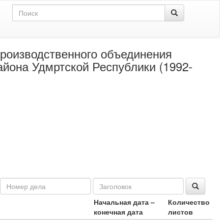
роизводственного объединения
айона Удмртской Республики (1992-
Начальная дата –
Количество
конечная дата
листов