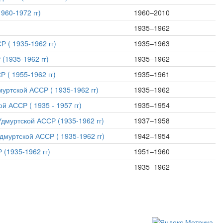
960-1972 гг)
1960–2010
1935–1962
 ( 1935-1962 гг)
1935–1963
(1935-1962 гг)
1935–1962
 ( 1955-1962 гг)
1935–1961
уртской АССР ( 1935-1962 гг)
1935–1962
 АССР ( 1935 - 1957 гг)
1935–1954
дмуртской АССР (1935-1962 гг)
1937–1958
дмуртской АССР ( 1935-1962 гг)
1942–1954
(1935-1962 гг)
1951–1960
1935–1962