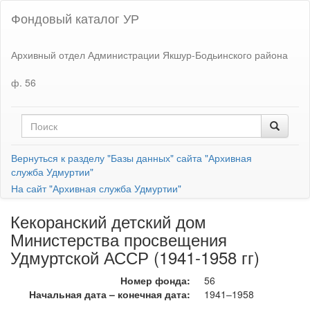
Фондовый каталог УР
Архивный отдел Администрации Якшур-Бодьинского района
ф. 56
Вернуться к разделу "Базы данных" сайта "Архивная
служба Удмуртии"
На сайт "Архивная служба Удмуртии"
Кекоранский детский дом
Министерства просвещения
Удмуртской АССР (1941-1958 гг)
Номер фонда:
56
Начальная дата – конечная дата:
1941–1958