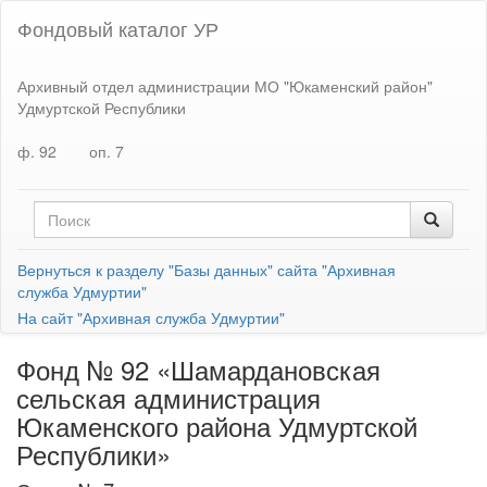
Фондовый каталог УР
Архивный отдел администрации МО "Юкаменский район"
Удмуртской Республики
ф. 92
оп. 7
Вернуться к разделу "Базы данных" сайта "Архивная
служба Удмуртии"
На сайт "Архивная служба Удмуртии"
Фонд № 92 «Шамардановская
сельская администрация
Юкаменского района Удмуртской
Республики»