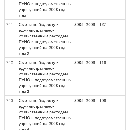
РУНО и подведомственных
учреждений на 2008 год,
том 1
741
Сметы по бюджету и
2008–2008
127
административно-
хозяйственным расходам
РУНО и подведомственных
учреждений на 2008 год,
том 2
742
Сметы по бюджету и
2008–2008
116
административно-
хозяйственным расходам
РУНО и подведомственных
учреждений на 2008 год,
том 3
743
Сметы по бюджету и
2008–2008
106
административно-
хозяйственным расходам
РУНО и подведомственных
учреждений на 2008 год,
том 4