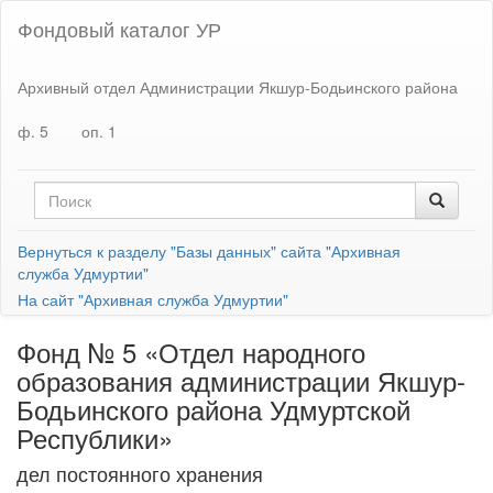
Фондовый каталог УР
Архивный отдел Администрации Якшур-Бодьинского района
ф. 5
оп. 1
Вернуться к разделу "Базы данных" сайта "Архивная
служба Удмуртии"
На сайт "Архивная служба Удмуртии"
Фонд № 5 «Отдел народного
образования администрации Якшур-
Бодьинского района Удмуртской
Республики»
дел постоянного хранения