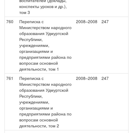
воспитателей (доклады,
конспекты уроков и др.),
том 3
760
Переписка с
2008–2008
247
Министерством народного
образования Удмуртской
Республики,
учреждениями,
организациями и
предприятиями района по
вопросам основной
деятельности, том 1
761
Переписка с
2008–2008
247
Министерством народного
образования Удмуртской
Республики,
учреждениями,
организациями и
предприятиями района по
вопросам основной
деятельности, том 2