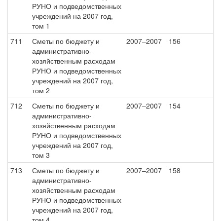
РУНО и подведомственных
учреждений на 2007 год,
том 1
711
Сметы по бюджету и
2007–2007
156
административно-
хозяйственным расходам
РУНО и подведомственных
учреждений на 2007 год,
том 2
712
Сметы по бюджету и
2007–2007
154
административно-
хозяйственным расходам
РУНО и подведомственных
учреждений на 2007 год,
том 3
713
Сметы по бюджету и
2007–2007
158
административно-
хозяйственным расходам
РУНО и подведомственных
учреждений на 2007 год,
том 4