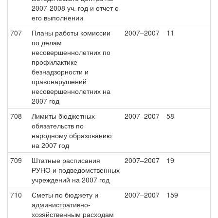
2007-2008 уч. год и отчет о
его выполнении
707
Планы работы комиссии
2007–2007
11
по делам
несовершеннолетних по
профилактике
безнадзорности и
правонарушений
несовершеннолетних на
2007 год
708
Лимиты бюджетных
2007–2007
58
обязательств по
народному образованию
на 2007 год
709
Штатные расписания
2007–2007
19
РУНО и подведомственных
учреждений на 2007 год
710
Сметы по бюджету и
2007–2007
159
административно-
хозяйственным расходам