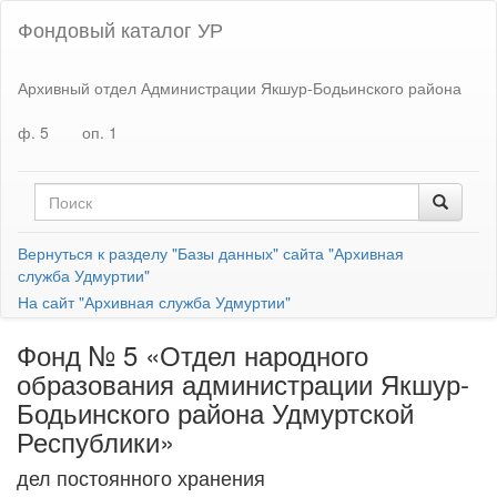
Фондовый каталог УР
Архивный отдел Администрации Якшур-Бодьинского района
ф. 5
оп. 1
Вернуться к разделу "Базы данных" сайта "Архивная
служба Удмуртии"
На сайт "Архивная служба Удмуртии"
Фонд № 5 «Отдел народного
образования администрации Якшур-
Бодьинского района Удмуртской
Республики»
дел постоянного хранения