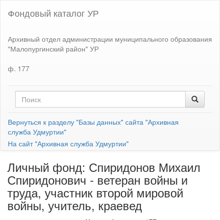
Фондовый каталог УР
Архивный отдел администрации муниципального образования
"Малопургинский район" УР
ф. 177
Вернуться к разделу "Базы данных" сайта "Архивная
служба Удмуртии"
На сайт "Архивная служба Удмуртии"
Личный фонд: Спиридонов Михаил
Спиридонович - ветеран войны и
труда, участник второй мировой
войны, учитель, краевед