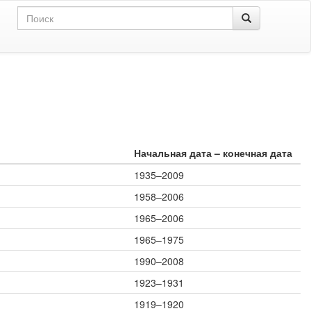
Начальная дата – конечная дата
1935–2009
1958–2006
1965–2006
1965–1975
1990–2008
1923–1931
1919–1920