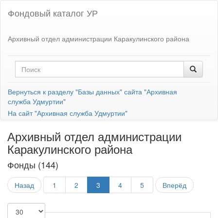
Фондовый каталог УР
Архивный отдел администрации Каракулинского района
Вернуться к разделу "Базы данных" сайта "Архивная
служба Удмуртии"
На сайт "Архивная служба Удмуртии"
Архивный отдел администрации
Каракулинского района
Фонды (144)
Назад
1
2
3
4
5
Вперёд