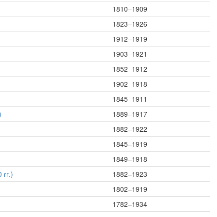
1810–1909
1823–1926
1912–1919
1903–1921
1852–1912
1902–1918
1845–1911
)
1889–1917
1882–1922
1845–1919
1849–1918
гг.)
1882–1923
1802–1919
1782–1934