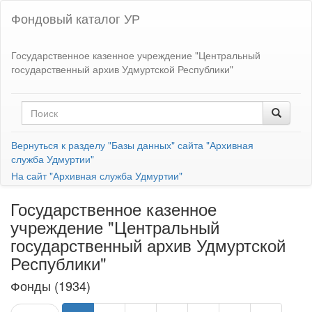
Фондовый каталог УР
Государственное казенное учреждение "Центральный
государственный архив Удмуртской Республики"
Вернуться к разделу "Базы данных" сайта "Архивная
служба Удмуртии"
На сайт "Архивная служба Удмуртии"
Государственное казенное
учреждение "Центральный
государственный архив Удмуртской
Республики"
Фонды (1934)