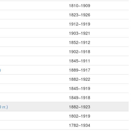
1810–1909
1823–1926
1912–1919
1903–1921
1852–1912
1902–1918
1845–1911
)
1889–1917
1882–1922
1845–1919
1849–1918
гг.)
1882–1923
1802–1919
1782–1934