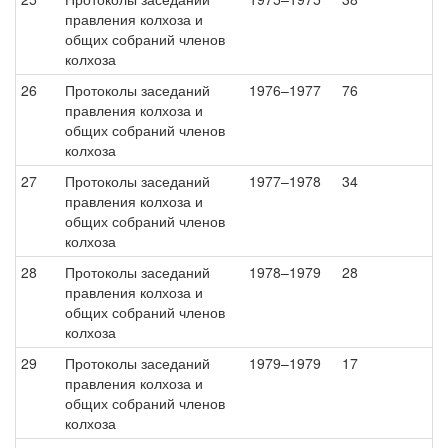
правления колхоза и
общих собраний членов
колхоза
26
Протоколы заседаний
1976–1977
76
правления колхоза и
общих собраний членов
колхоза
27
Протоколы заседаний
1977–1978
34
правления колхоза и
общих собраний членов
колхоза
28
Протоколы заседаний
1978–1979
28
правления колхоза и
общих собраний членов
колхоза
29
Протоколы заседаний
1979–1979
17
правления колхоза и
общих собраний членов
колхоза