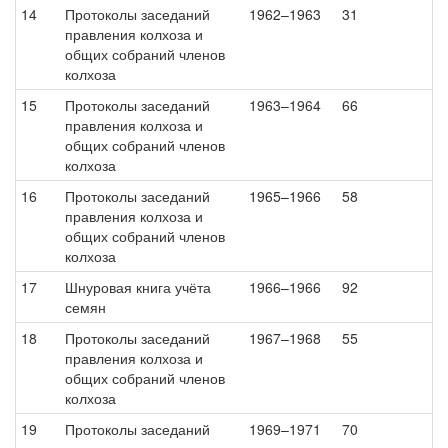
14
Протоколы заседаний
1962–1963
31
правления колхоза и
общих собраний членов
колхоза
15
Протоколы заседаний
1963–1964
66
правления колхоза и
общих собраний членов
колхоза
16
Протоколы заседаний
1965–1966
58
правления колхоза и
общих собраний членов
колхоза
17
Шнуровая книга учёта
1966–1966
92
семян
18
Протоколы заседаний
1967–1968
55
правления колхоза и
общих собраний членов
колхоза
19
Протоколы заседаний
1969–1971
70