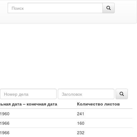
ьная дата – конечная дата
Количество листов
1960
241
1966
160
1966
232