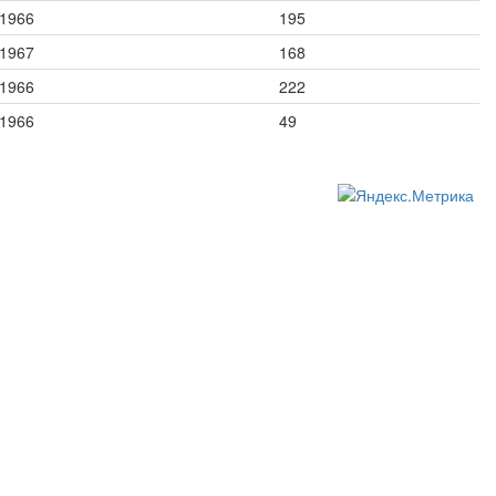
1966
195
1967
168
1966
222
1966
49