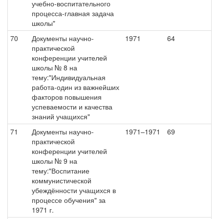
учебно-воспитательного
процесса-главная задача
школы"
70
Документы научно-
1971
64
практической
конференции учителей
школы № 8 на
тему:"Индивидуальная
работа-один из важнейших
факторов повышения
успеваемости и качества
знаний учащихся"
71
Документы научно-
1971–1971
69
практической
конференции учителей
школы № 9 на
тему:"Воспитание
коммунистической
убеждённости учащихся в
процессе обучения" за
1971 г.