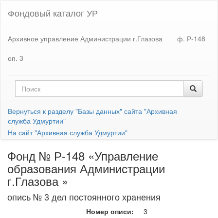
Фондовый каталог УР
Архивное управление Администрации г.Глазова
ф. Р-148
оп. 3
Вернуться к разделу "Базы данных" сайта "Архивная
служба Удмуртии"
На сайт "Архивная служба Удмуртии"
Фонд № Р-148 «Управление
образования Администрации
г.Глазова »
опись № 3 дел постоянного хранения
Номер описи:
3