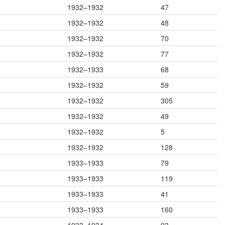
1932–1932
47
1932–1932
48
1932–1932
70
1932–1932
77
1932–1933
68
1932–1932
59
1932–1932
305
1932–1932
49
1932–1932
5
1932–1932
128
1933–1933
79
1933–1933
119
1933–1933
41
1933–1933
160