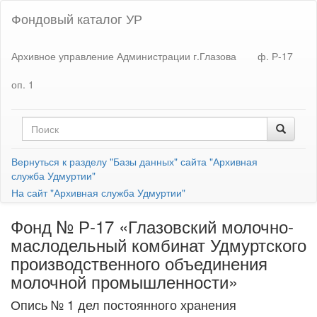
Фондовый каталог УР
Архивное управление Администрации г.Глазова
ф. Р-17
оп. 1
Вернуться к разделу "Базы данных" сайта "Архивная
служба Удмуртии"
На сайт "Архивная служба Удмуртии"
Фонд № Р-17 «Глазовский молочно-
маслодельный комбинат Удмуртского
производственного объединения
молочной промышленности»
Опись № 1 дел постоянного хранения