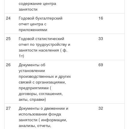
содержание центра
занятости
24
Годовой бухгалтерский
16
отчет центра с
приложениями
25
Годовой статистический
33
отчет по трудоустройству и
занятости населения ( ф.
1т)
26
Документы об
69
установлении
производственных и других
связей с организациями,
предприятиями (
договоры, соглашения,
акты, справки)
27
Документы о движеннии и
32
использовании фонда
занятости ( информации,
анализы, отчеты,