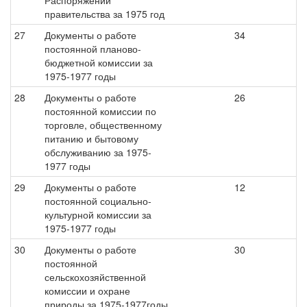
Распоряжений
правительства за 1975 год
27
Документы о работе
34
постоянной планово-
бюджетной комиссии за
1975-1977 годы
28
Документы о работе
26
постоянной комиссии по
торговле, общественному
питанию и бытовому
обслуживанию за 1975-
1977 годы
29
Документы о работе
12
постоянной социально-
культурной комиссии за
1975-1977 годы
30
Документы о работе
30
постоянной
сельскохозяйственной
комиссии и охране
природы за 1975-1977годы