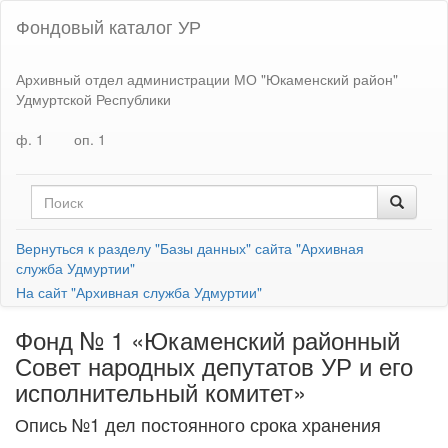
Фондовый каталог УР
Архивный отдел администрации МО "Юкаменский район"
Удмуртской Республики
ф. 1
оп. 1
Вернуться к разделу "Базы данных" сайта "Архивная
служба Удмуртии"
На сайт "Архивная служба Удмуртии"
Фонд № 1 «Юкаменский районный
Совет народных депутатов УР и его
исполнительный комитет»
Опись №1 дел постоянного срока хранения