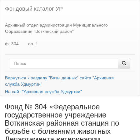
Фондовый каталог УР
Архивный отдел администрации Муниципального
Образования "Воткинский район"
ф. 304
оп. 1
Вернуться к разделу "Базы данных" сайта "Архивная
служба Удмуртии"
На сайт "Архивная служба Удмуртии"
Фонд № 304 «Федеральное
государственное учреждение
Воткинская районная станция по
борьбе с болезнями животных
Департамента ветеринарии