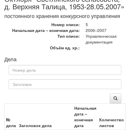
д. Верхняя Талица, 1953-28.05.2007»
постоянного хранения конкурсного управления
Номер описи:
5
Начальная дата – конечная дата:
2006–2007
Тип описи:
Управленческая
документация
Объём ед. хр.:
Дела
Начальная
дата –
№
конечная
Количество
дела
Заголовок дела
дата
листов