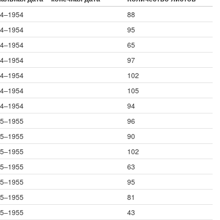
4–1954
88
4–1954
95
4–1954
65
4–1954
97
4–1954
102
4–1954
105
4–1954
94
5–1955
96
5–1955
90
5–1955
102
5–1955
63
5–1955
95
5–1955
81
5–1955
43