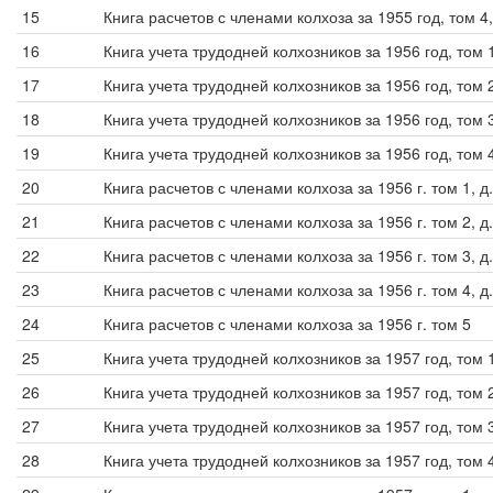
15
Книга расчетов с членами колхоза за 1955 год, том 4
16
Книга учета трудодней колхозников за 1956 год, том 
17
Книга учета трудодней колхозников за 1956 год, том 
18
Книга учета трудодней колхозников за 1956 год, том
19
Книга учета трудодней колхозников за 1956 год, том 
20
Книга расчетов с членами колхоза за 1956 г. том 1, 
21
Книга расчетов с членами колхоза за 1956 г. том 2, д
22
Книга расчетов с членами колхоза за 1956 г. том 3, д
23
Книга расчетов с членами колхоза за 1956 г. том 4, д
24
Книга расчетов с членами колхоза за 1956 г. том 5
25
Книга учета трудодней колхозников за 1957 год, том 
26
Книга учета трудодней колхозников за 1957 год, том 
27
Книга учета трудодней колхозников за 1957 год, том 
28
Книга учета трудодней колхозников за 1957 год, том 