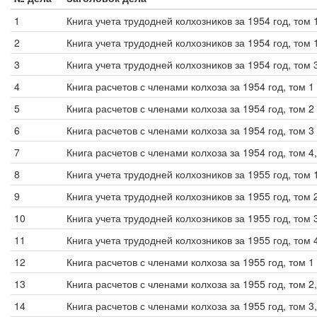
1
Книга учета трудодней колхозников за 1954 год, том 
2
Книга учета трудодней колхозников за 1954 год, том 
3
Книга учета трудодней колхозников за 1954 год, том 
4
Книга расчетов с членами колхоза за 1954 год, том 1
5
Книга расчетов с членами колхоза за 1954 год, том 2
6
Книга расчетов с членами колхоза за 1954 год, том 3
7
Книга расчетов с членами колхоза за 1954 год, том 4
8
Книга учета трудодней колхозников за 1955 год, том 
9
Книга учета трудодней колхозников за 1955 год, том 
10
Книга учета трудодней колхозников за 1955 год, том
11
Книга учета трудодней колхозников за 1955 год, том 
12
Книга расчетов с членами колхоза за 1955 год, том 1
13
Книга расчетов с членами колхоза за 1955 год, том 2
14
Книга расчетов с членами колхоза за 1955 год, том 3,