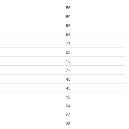
56
59
53
54
74
53
15
77
43
43
92
94
63
36