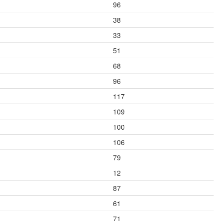
96
38
33
51
68
96
117
109
100
106
79
12
87
61
71