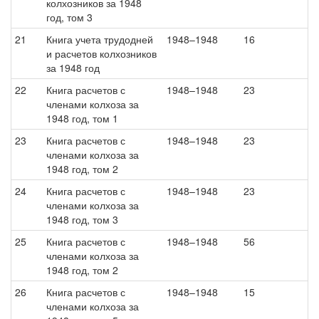
колхозников за 1948
год, том 3
21
Книга учета трудодней
1948–1948
16
и расчетов колхозников
за 1948 год
22
Книга расчетов с
1948–1948
23
членами колхоза за
1948 год, том 1
23
Книга расчетов с
1948–1948
23
членами колхоза за
1948 год, том 2
24
Книга расчетов с
1948–1948
23
членами колхоза за
1948 год, том 3
25
Книга расчетов с
1948–1948
56
членами колхоза за
1948 год, том 2
26
Книга расчетов с
1948–1948
15
членами колхоза за