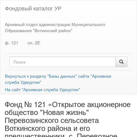
Фондовый каталог УР
Архивный отдел администрации Муниципального
Образования "Воткинский район"
ф. 121
оп. 2Е
Вернуться к разделу "Базы данных" сайта "Архивная
служба Удмуртии"
На сайт "Архивная служба Удмуртии"
Фонд № 121 «Открытое акционерное
общество "Новая жизнь"
Перевозинского сельсовета
Воткинского района и его
предшественники, с. Перевозное