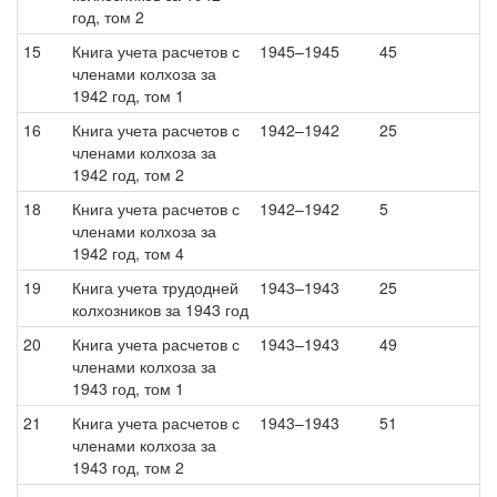
год, том 2
15
Книга учета расчетов с
1945–1945
45
членами колхоза за
1942 год, том 1
16
Книга учета расчетов с
1942–1942
25
членами колхоза за
1942 год, том 2
18
Книга учета расчетов с
1942–1942
5
членами колхоза за
1942 год, том 4
19
Книга учета трудодней
1943–1943
25
колхозников за 1943 год
20
Книга учета расчетов с
1943–1943
49
членами колхоза за
1943 год, том 1
21
Книга учета расчетов с
1943–1943
51
членами колхоза за
1943 год, том 2