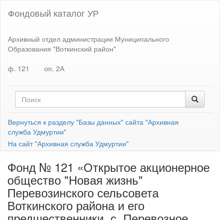
Фондовый каталог УР
Архивный отдел администрации Муниципального
Образования "Воткинский район"
ф. 121
оп. 2А
Вернуться к разделу "Базы данных" сайта "Архивная
служба Удмуртии"
На сайт "Архивная служба Удмуртии"
Фонд № 121 «Открытое акционерное
общество "Новая жизнь"
Перевозинского сельсовета
Воткинского района и его
предшественники, с. Перевозное