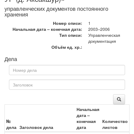
управленческих документов постоянного
хранения
Номер описи:
1
Начальная дата – конечная дата:
2003–2006
Тип описи:
Управленческая
документация
Объём ед. хр.:
Дела
Начальная
дата –
№
конечная
Количество
дела
Заголовок дела
дата
листов