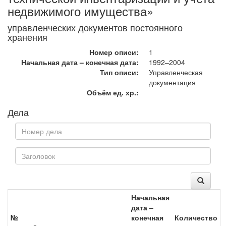
недвижимого имущества»
управленческих документов постоянного
хранения
Номер описи:
1
Начальная дата – конечная дата:
1992–2004
Тип описи:
Управленческая
документация
Объём ед. хр.:
Дела
Начальная
дата –
№
конечная
Количество