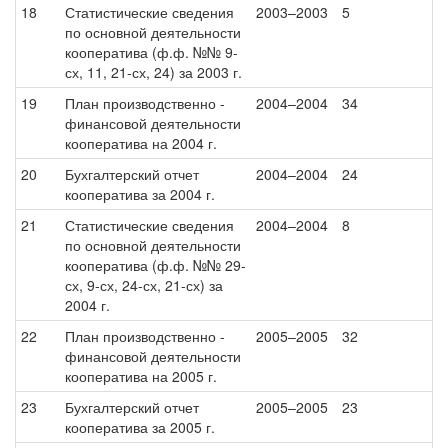
18
Статистические сведения
2003–2003
5
по основной деятельности
кооператива (ф.ф. №№ 9-
сх, 11, 21-сх, 24) за 2003 г.
19
План производственно -
2004–2004
34
финансовой деятельности
кооператива на 2004 г.
20
Бухгалтерский отчет
2004–2004
24
кооператива за 2004 г.
21
Статистические сведения
2004–2004
8
по основной деятельности
кооператива (ф.ф. №№ 29-
сх, 9-сх, 24-сх, 21-сх) за
2004 г.
22
План производственно -
2005–2005
32
финансовой деятельности
кооператива на 2005 г.
23
Бухгалтерский отчет
2005–2005
23
кооператива за 2005 г.