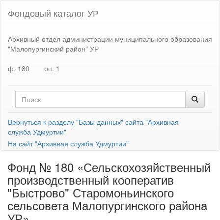
Фондовый каталог УР
Архивный отдел администрации муниципального образования
"Малопургинский район" УР
ф. 180
оп. 1
Вернуться к разделу "Базы данных" сайта "Архивная
служба Удмуртии"
На сайт "Архивная служба Удмуртии"
Фонд № 180 «Сельскохозяйственный
производственный кооператив
"Быстрово" Старомоньинского
сельсовета Малопургинского района
УР»