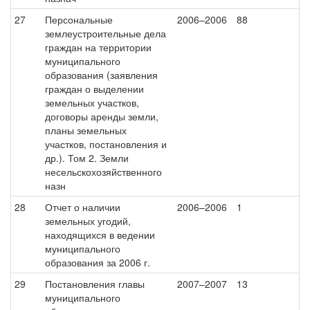
27
Персональные
2006–2006
88
землеустроительные дела
граждан на территории
муниципального
образования (заявления
граждан о выделении
земельных участков,
договоры аренды земли,
планы земельных
участков, постановления и
др.). Том 2. Земли
несельскохозяйственного
назн
28
Отчет о наличии
2006–2006
1
земельных угодий,
находящихся в ведении
муниципального
образования за 2006 г.
29
Постановления главы
2007–2007
13
муниципального