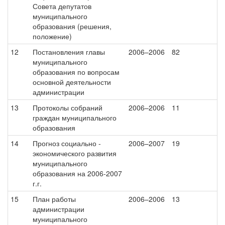
Совета депутатов
муниципального
образования (решения,
положение)
12
Постановления главы
2006–2006
82
муниципального
образования по вопросам
основной деятельности
администрации
13
Протоколы собраний
2006–2006
11
граждан муниципального
образования
14
Прогноз социально -
2006–2007
19
экономического развития
муниципального
образования на 2006-2007
г.г.
15
План работы
2006–2006
13
администрации
муниципального