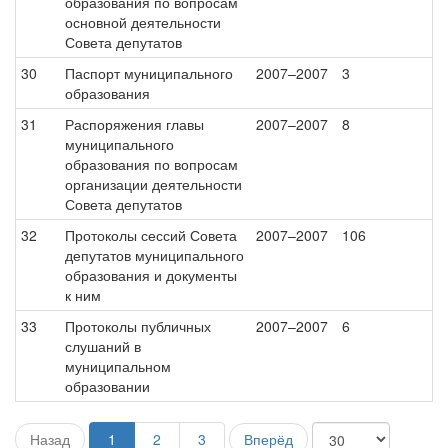
образования по вопросам
основной деятельности
Совета депутатов
30
Паспорт муниципального
2007–2007
3
образования
31
Распоряжения главы
2007–2007
8
муниципального
образования по вопросам
организации деятельности
Совета депутатов
32
Протоколы сессий Совета
2007–2007
106
депутатов муниципального
образования и документы
к ним
33
Протоколы публичных
2007–2007
6
слушаний в
муниципальном
образовании
Назад
1
2
3
Вперёд