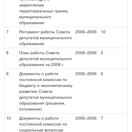
закреплении
территориальных границ
муниципального
образования
7
Регламент работы Совета
2006–2006
10
депутатов муниципального
образования
8
План работы Совета
2006–2006
2
депутатов муниципального
образования на 2006 г.
9
Документы о работе
2006–2006
6
постоянной комиссии по
бюджету и экономическому
развитию Совета
депутатов муниципального
образования (решения,
положение)
10
Документы о работе
2006–2006
7
постоянной комиссии по
социальным вопросам