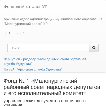
Фондовый каталог УР
Архивный отдел администрации муниципального образования
"Малопургинский район" УР
ф. 1
оп. 1
Вернуться к разделу "Базы данных" сайта "Архивная
служба Удмуртии"
На сайт "Архивная служба Удмуртии"
Фонд № 1 «Малопургинский
районный совет народных депутатов
и его исполнительный комитет»
управленческих документов постоянного
хранения