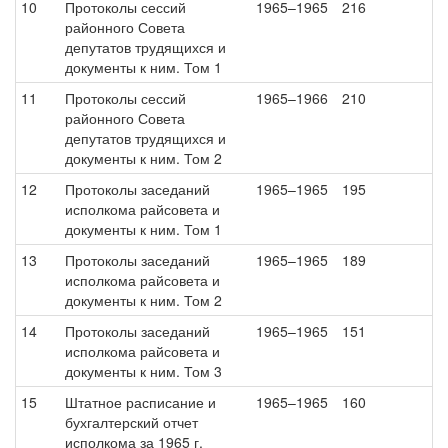
10
Протоколы сессий
1965–1965
216
районного Совета
депутатов трудящихся и
документы к ним. Том 1
11
Протоколы сессий
1965–1966
210
районного Совета
депутатов трудящихся и
документы к ним. Том 2
12
Протоколы заседаний
1965–1965
195
исполкома райсовета и
документы к ним. Том 1
13
Протоколы заседаний
1965–1965
189
исполкома райсовета и
документы к ним. Том 2
14
Протоколы заседаний
1965–1965
151
исполкома райсовета и
документы к ним. Том 3
15
Штатное расписание и
1965–1965
160
бухгалтерский отчет
исполкома за 1965 г.