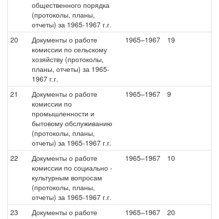
общественного порядка
(протоколы, планы,
отчеты) за 1965-1967 г.г.
20
Документы о работе
1965–1967
19
комиссии по сельскому
хозяйству (протоколы,
планы, отчеты) за 1965-
1967 г.г.
21
Документы о работе
1965–1967
9
комиссии по
промышленности и
бытовому обслуживанию
(протоколы, планы,
отчеты) за 1965-1967 г.г.
22
Документы о работе
1965–1967
10
комиссии по социально -
культурным вопросам
(протоколы, планы,
отчеты) за 1965-1967 г.г.
23
Документы о работе
1965–1967
20