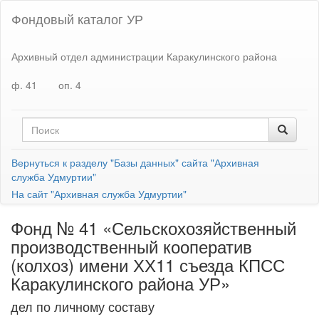
Фондовый каталог УР
Архивный отдел администрации Каракулинского района
ф. 41
оп. 4
Вернуться к разделу "Базы данных" сайта "Архивная
служба Удмуртии"
На сайт "Архивная служба Удмуртии"
Фонд № 41 «Сельскохозяйственный
производственный кооператив
(колхоз) имени ХХ11 съезда КПСС
Каракулинского района УР»
дел по личному составу