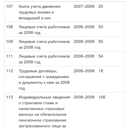
107
Книга учета движения
2007–2008
20
трудовых книжек и
вкладышей в них
108
Лицевые счета работников
2008–2008
53
за 2008 год
109
Лицевые счета работников
2008–2008
50
за 2008 год
111
Лицевые счета работников
2008–2008
54
за 2008 год
112
Трудовые договоры,
2008–2008
18
соглашения с гражданами
и документы к ним за 2008
год
113
Индивидуальные сведения
2008–2008
106
о страховом стаже и
начисленных страховых
взносах на обязательное
пенсионное страхование
застрахованного лица за