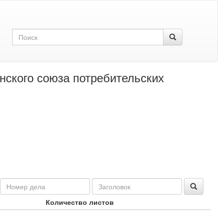
нского союза потребительских
Количество листов