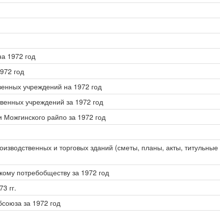
а 1972 год
972 год
енных учреждений на 1972 год
венных учреждений за 1972 год
 Можгинского райпо за 1972 год
оизводственных и торговых зданий (сметы, планы, акты, титульные 
кому потребобществу за 1972 год
3 гг.
союза за 1972 год