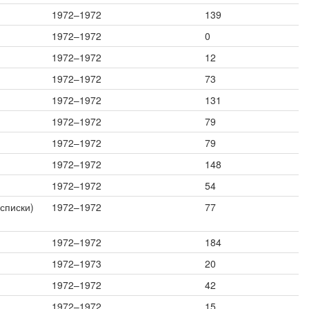
1972–1972
139
1972–1972
0
1972–1972
12
1972–1972
73
1972–1972
131
1972–1972
79
1972–1972
79
1972–1972
148
1972–1972
54
списки)
1972–1972
77
1972–1972
184
1972–1973
20
1972–1972
42
1972–1972
15