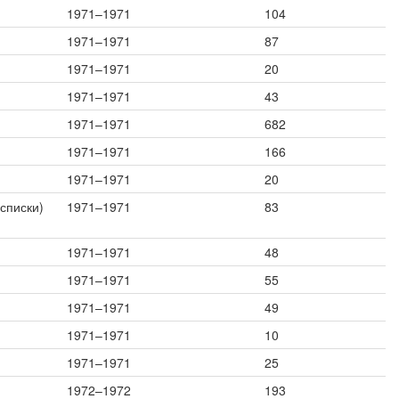
1971–1971
104
1971–1971
87
1971–1971
20
1971–1971
43
1971–1971
682
1971–1971
166
1971–1971
20
списки)
1971–1971
83
1971–1971
48
1971–1971
55
1971–1971
49
1971–1971
10
1971–1971
25
1972–1972
193