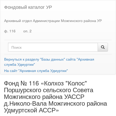
Фондовый каталог УР
Архивный отдел Администрации Можгинского района УР
ф. 116
оп. 2
Вернуться к разделу "Базы данных" сайта "Архивная
служба Удмуртии"
На сайт "Архивная служба Удмуртии"
Фонд № 116 «Колхоз "Колос"
Поршурского сельского Совета
Можгинского района УАССР
д.Николо-Вала Можгинского района
Удмуртской АССР»