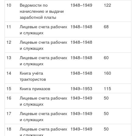
10
Ведомости по
1948–1949
122
начислению и выдачи
заработной платы
11
Лицевые счета рабочих
1948–1948
68
и служащих
12
Лицевые счета рабочих
1948–1948
и служащих
13
Лицевые счета рабочих
1948–1948
60
и служащих
14
Книга учёта
1948–1948
160
трактористов
15
Книга приказов
1949–1953
115
16
Лицевые счета рабочих
1949–1949
50
и служащих
17
Лицевые счета рабочих
1949–1949
50
и служащих
18
Лицевые счета рабочих
1949–1949
50
и служащих