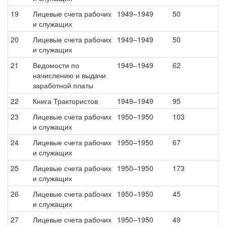
19
Лицевые счета рабочих
1949–1949
50
и служащих
20
Лицевые счета рабочих
1949–1949
50
и служащих
21
Ведомости по
1949–1949
62
начислению и выдачи
заработной платы
22
Книга Трактористов
1949–1949
95
23
Лицевые счета рабочих
1950–1950
103
и служащих
24
Лицевые счета рабочих
1950–1950
67
и служащих
25
Лицевые счета рабочих
1950–1950
173
и служащих
26
Лицевые счета рабочих
1950–1950
45
и служащих
27
Лицевые счета рабочих
1950–1950
49