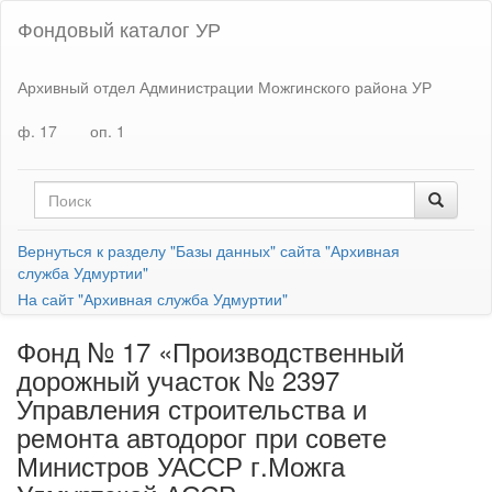
Фондовый каталог УР
Архивный отдел Администрации Можгинского района УР
ф. 17
оп. 1
Вернуться к разделу "Базы данных" сайта "Архивная
служба Удмуртии"
На сайт "Архивная служба Удмуртии"
Фонд № 17 «Производственный
дорожный участок № 2397
Управления строительства и
ремонта автодорог при совете
Министров УАССР г.Можга