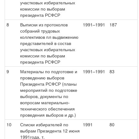
участковых избирательных
комиссии по выборам
президента РСФСР
8
Выписки из протоколов
1991–1991
187
собраний трудовых
коллективов пл выдвижению
представителей в состав
участковых избирательных
комиссии по выборам
президента РСФСР
9
Материалы по подготовке и
1991–1991
83
проведению выборов
Президента РСФСР (планы
мероприятий по подготовке
выборов, документы по
вопросам материально-
технического обеспечения
проведения выборов и др.)
10
Списки избирателей по
1991
80
выбрам Президента 12 июня
1991года, т.