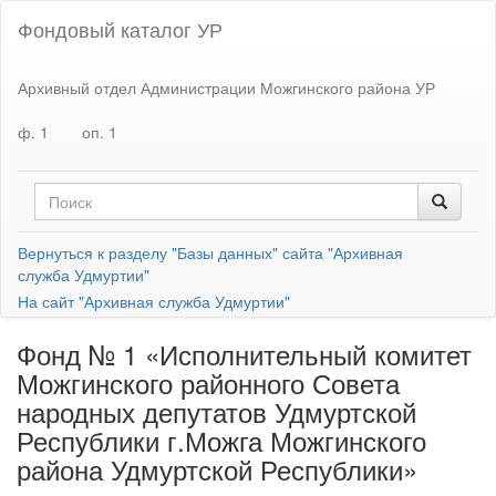
Фондовый каталог УР
Архивный отдел Администрации Можгинского района УР
ф. 1
оп. 1
Вернуться к разделу "Базы данных" сайта "Архивная
служба Удмуртии"
На сайт "Архивная служба Удмуртии"
Фонд № 1 «Исполнительный комитет
Можгинского районного Совета
народных депутатов Удмуртской
Республики г.Можга Можгинского
района Удмуртской Республики»