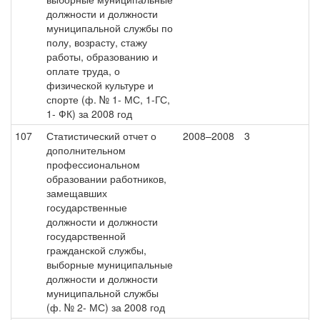
должности и должности
муниципальной службы по
полу, возрасту, стажу
работы, образованию и
оплате труда, о
физической культуре и
спорте (ф. № 1- МС, 1-ГС,
1- ФК) за 2008 год
107
Статистический отчет о
2008–2008
3
дополнительном
профессиональном
образовании работников,
замещавших
государственные
должности и должности
государственной
гражданской службы,
выборные муниципальные
должности и должности
муниципальной службы
(ф. № 2- МС) за 2008 год