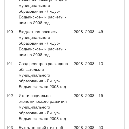
муниципального
образования «Якшур-
Бодьинское» и расчеты к
ним на 2008 год
100
Бюджетная роспись
2008–2008
49
муниципального
образования «Якшур-
Бодьинское» и расчеты к
ним на 2008 год
101
Свод реестров расходных
2008–2008
13
обязательств
муниципального
образования «Якшур-
Бодьинское» за 2008 год
102
Итоги социально-
2008–2008
15
экономического развития
муниципального
образования «Якшур-
Бодьинское» за 2008 год
103
Бухгалтерский отчет об
2008–2008
53