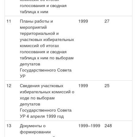
голосования и сводная
таблица к ним
11
Планы работы и
1999
27
мероприятий
территориальной и
участковых избирательных
комиссий об итогах
голосования и сводная
таблица к ним по выборам
депутатов
Государственного Совета
УР
12
Сведения участковых
1999
25
избирательных комиссий о
ходе по выборам
депутатов
Государственного Совета
УР 4 апреля 1999 год
13
Документы о
1999–1999
248
формировании