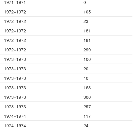
1971–1971
0
1972–1972
105
1972–1972
23
1972–1972
181
1972–1972
181
1972–1972
299
1973–1973
100
1973–1973
20
1973–1973
40
1973–1973
163
1973–1973
300
1973–1973
297
1974–1974
117
1974–1974
24