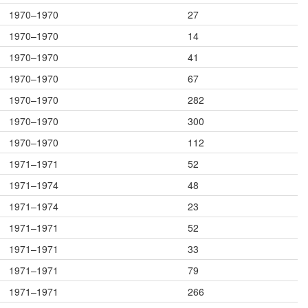
1970–1970
27
1970–1970
14
1970–1970
41
1970–1970
67
1970–1970
282
1970–1970
300
1970–1970
112
1971–1971
52
1971–1974
48
1971–1974
23
1971–1971
52
1971–1971
33
1971–1971
79
1971–1971
266