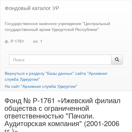
Фондовый каталог УР
Государственное казенное учреждение "Центральный
государственный архив Удмуртской Республики"
ф. Р-1761
оп. 1
Вернуться к разделу "Базы данных" сайта "Архивная
служба Удмуртии"
На сайт "Архивная служба Удмуртии"
Фонд № Р-1761 «Ижевский филиал
общества с ограниченной
ответственностью "Пачоли.
Аудиторская компания" (2001-2006
гг.)»