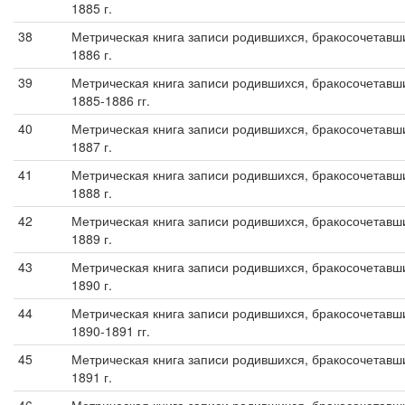
1885 г.
38
Метрическая книга записи родившихся, бракосочетавши
1886 г.
39
Метрическая книга записи родившихся, бракосочетавши
1885-1886 гг.
40
Метрическая книга записи родившихся, бракосочетавши
1887 г.
41
Метрическая книга записи родившихся, бракосочетавши
1888 г.
42
Метрическая книга записи родившихся, бракосочетавши
1889 г.
43
Метрическая книга записи родившихся, бракосочетавши
1890 г.
44
Метрическая книга записи родившихся, бракосочетавши
1890-1891 гг.
45
Метрическая книга записи родившихся, бракосочетавши
1891 г.