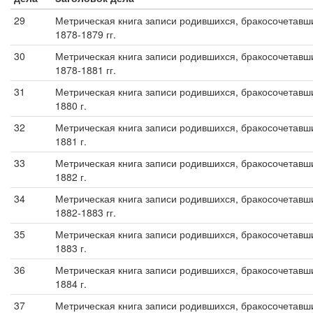
29
Метрическая книга записи родившихся, бракосочетавши
1878-1879 гг.
30
Метрическая книга записи родившихся, бракосочетавши
1878-1881 гг.
31
Метрическая книга записи родившихся, бракосочетавши
1880 г.
32
Метрическая книга записи родившихся, бракосочетавши
1881 г.
33
Метрическая книга записи родившихся, бракосочетавши
1882 г.
34
Метрическая книга записи родившихся, бракосочетавши
1882-1883 гг.
35
Метрическая книга записи родившихся, бракосочетавши
1883 г.
36
Метрическая книга записи родившихся, бракосочетавши
1884 г.
37
Метрическая книга записи родившихся, бракосочетавши