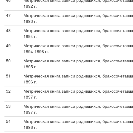
46
Метрическая книга записи родившихся, бракосочетавши
1892 г.
47
Метрическая книга записи родившихся, бракосочетавши
1893 г.
48
Метрическая книга записи родившихся, бракосочетавши
1894 г.
49
Метрическая книга записи родившихся, бракосочетавши
1894-1896 гг.
50
Метрическая книга записи родившихся, бракосочетавши
1895 г.
51
Метрическая книга записи родившихся, бракосочетавши
1896 г.
52
Метрическая книга записи родившихся, бракосочетавши
1897 г.
53
Метрическая книга записи родившихся, бракосочетавши
1897 г.
54
Метрическая книга записи родившихся, бракосочетавши
1898 г.